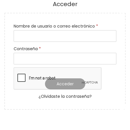
Acceder
Nombre de usuario o correo electrónico
*
Contraseña
*
Recuérdame
Acceder
¿Olvidaste la contraseña?