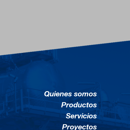
Quienes somos
Productos
Servicios
Proyectos