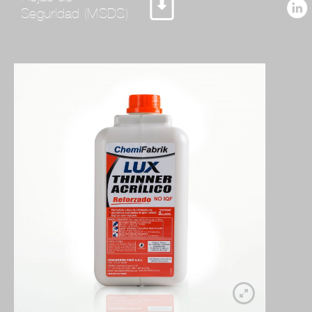
Seguridad (MSDS)