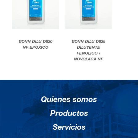
BONN DILU D820
BONN DILU D825
NF EPÓXICO
DILUYENTE
FENOLICO /
NOVOLACA NF
Quienes somos
Productos
Servicios