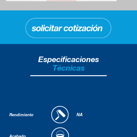
Especificaciones
Técnicas
NA
Rendimiento
Acabado