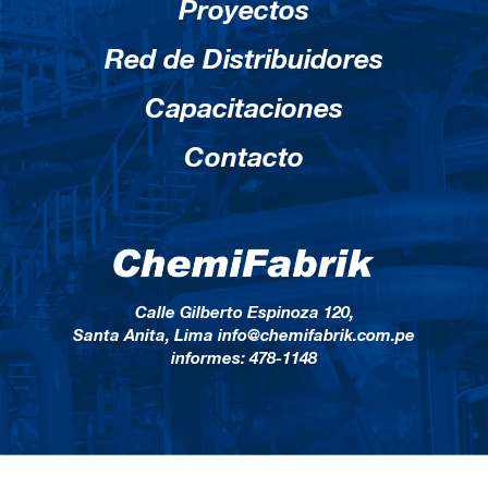
Proyectos
Red de Distribuidores
Capacitaciones
Contacto
Calle Gilberto Espinoza 120,
Santa Anita, Lima info@chemifabrik.com.pe
informes: 478-1148